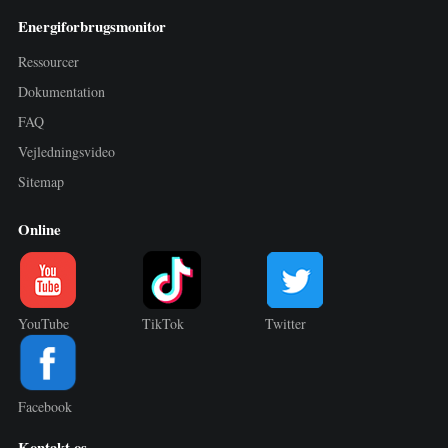
Energiforbrugsmonitor
Ressourcer
Dokumentation
FAQ
Vejledningsvideo
Sitemap
Online
YouTube
TikTok
Twitter
Facebook
Kontakt os