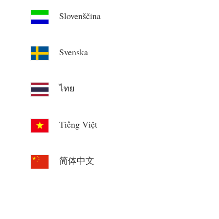
Slovenščina
Svenska
ไทย
Tiếng Việt
简体中文