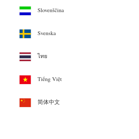
Slovenščina
Svenska
ไทย
Tiếng Việt
简体中文