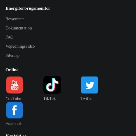
Energiforbrugsmonitor
Ressourcer
Dokumentation
FAQ
Vejledningsvideo
Sitemap
Online
YouTube
TikTok
Twitter
Facebook
Kontakt os