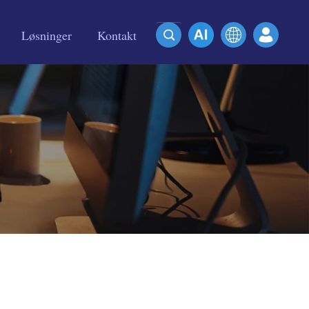
Løsninger
Kontakt