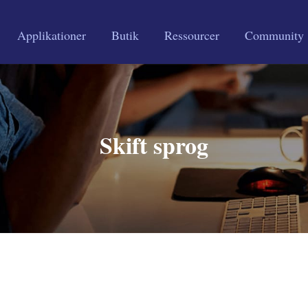
Applikationer
Butik
Ressourcer
Community
Skift sprog