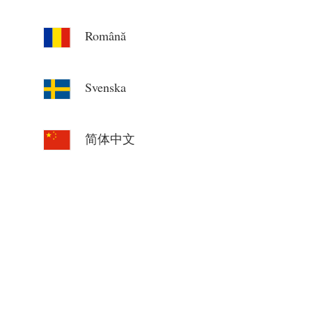
Română
Svenska
简体中文