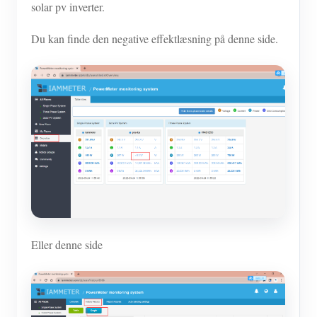
solar pv inverter.
Du kan finde den negative effektlæsning på denne side.
Eller denne side