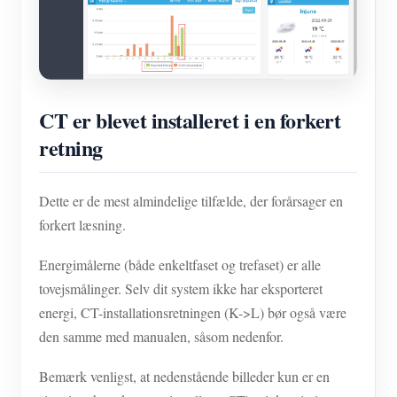
CT er blevet installeret i en forkert
retning
Dette er de mest almindelige tilfælde, der forårsager en
forkert læsning.
Energimålerne (både enkeltfaset og trefaset) er alle
tovejsmålinger. Selv dit system ikke har eksporteret
energi, CT-installationsretningen (K->L) bør også være
den samme med manualen, såsom nedenfor.
Bemærk venligst, at nedenstående billeder kun er en