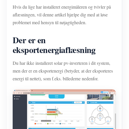
Hvis du lige har installeret energimåleren og tvivler på
aflæsningen, vil denne artikel hjælpe dig med at løse
problemet med hensyn til nøjagtigheden.
Der er en
eksportenergiaflæsning
Du har ikke installeret solar pv-inverteren i dit system,
men der er en eksportenergi (betyder, at der eksporteres
energi til nettet), som f.eks. billederne nedenfor.