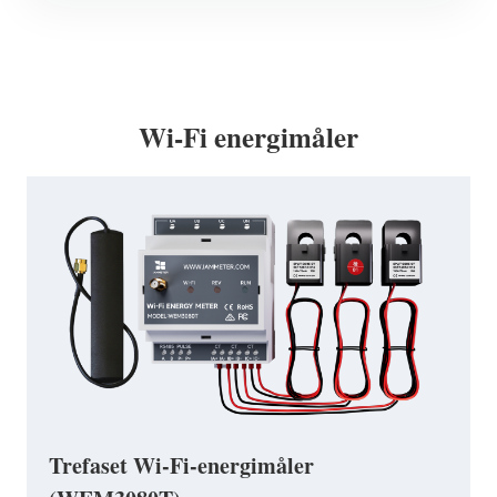
Wi-Fi energimåler
Trefaset Wi-Fi-energimåler