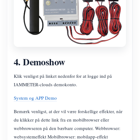
4. Demoshow
Klik venligst på linket nedenfor for at logge ind på
IAMMETER-clouds demokonto.
System og APP Demo
Bemærk venligst, at der vil være forskellige effekter, når
du klikker på dette link fra en mobilbrowser eller
webbrowseren på den bærbare computer. Webbrowser:
websystemeffekt Mobilbrowser: mobilapp-effekt