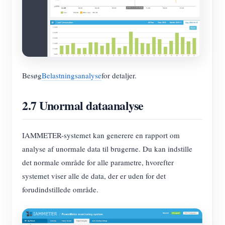
Besøg
Belastningsanalyse
for detaljer.
2.7 Unormal dataanalyse
IAMMETER-systemet kan generere en rapport om
analyse af unormale data til brugerne. Du kan indstille
det normale område for alle parametre, hvorefter
systemet viser alle de data, der er uden for det
forudindstillede område.