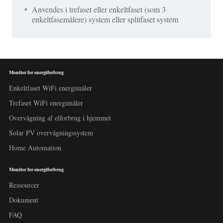
Anvendes i trefaset eller enkeltfaset (som 3
enkeltfasemålere) system eller splitfaset system
Monitor for energiforbrug
Enkeltfaset WiFi energimåler
Trefaset WiFi energimåler
Overvågning af elforbrug i hjemmet
Solar PV overvågningssystem
Home Automation
Monitor for energiforbrug
Ressourcer
Dokument
FAQ