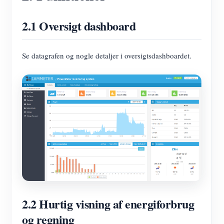
2.1 Oversigt dashboard
Se datagrafen og nogle detaljer i oversigtsdashboardet.
2.2 Hurtig visning af energiforbrug
og regning