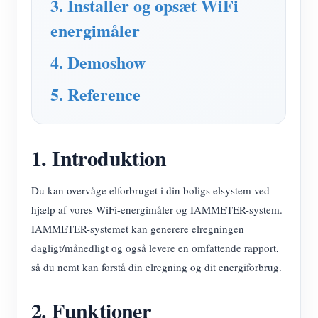
3. Installer og opsæt WiFi
energimåler
4. Demoshow
5. Reference
1. Introduktion
Du kan overvåge elforbruget i din boligs elsystem ved
hjælp af vores WiFi-energimåler og IAMMETER-system.
IAMMETER-systemet kan generere elregningen
dagligt/månedligt og også levere en omfattende rapport,
så du nemt kan forstå din elregning og dit energiforbrug.
2. Funktioner