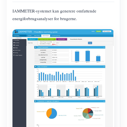
IAMMETER-systemet kan generere omfattende
energiforbrugsanalyser for brugerne.