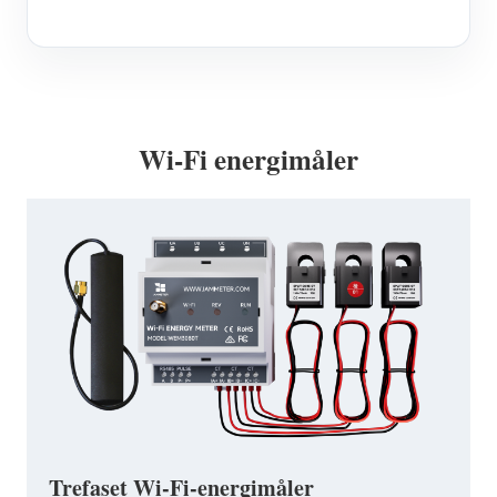
Wi-Fi energimåler
Trefaset Wi-Fi-energimåler