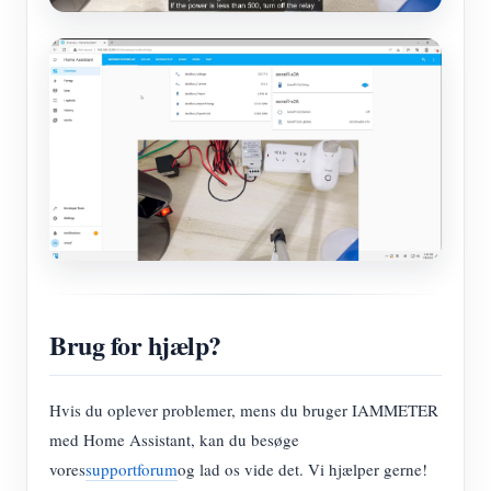
Brug for hjælp?
Hvis du oplever problemer, mens du bruger IAMMETER
med Home Assistant, kan du besøge
vores
supportforum
og lad os vide det. Vi hjælper gerne!