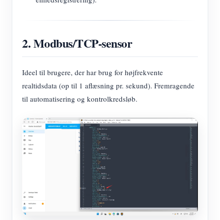
2. Modbus/TCP-sensor
Ideel til brugere, der har brug for højfrekvente
realtidsdata (op til 1 aflæsning pr. sekund). Fremragende
til automatisering og kontrolkredsløb.