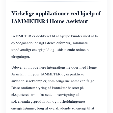
Virkelige applikationer ved hjælp af
IAMMETER i Home Assistant
IAMMETER er dedikeret til at hjælpe kunder med at få
dybdegående indsigt i deres elforbrug, minimere
unødvendigt energispild og i sidste ende reducere
elregninger.
Udover at tilbyde flere integrationsmetoder med Home
Assistant, tilbyder IAMMETER også praktiske
anvendelseseksempler, som brugerne nemt kan følge.
Disse omfatter: styring af kontakter baseret på
eksporteret strøm fra nettet, overvågning af
solcelleanlægsproduktion og husholdningernes
energistrømme, brug af overskydende solenergi til at