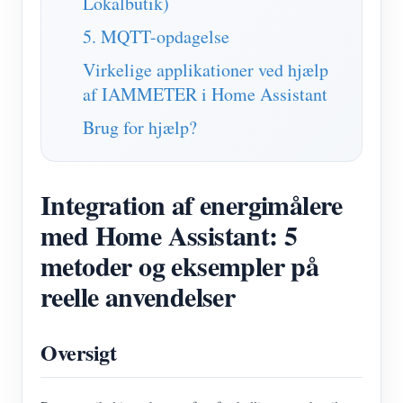
Lokalbutik)
5. MQTT-opdagelse
Virkelige applikationer ved hjælp
af IAMMETER i Home Assistant
Brug for hjælp?
Integration af energimålere
med Home Assistant: 5
metoder og eksempler på
reelle anvendelser
Oversigt