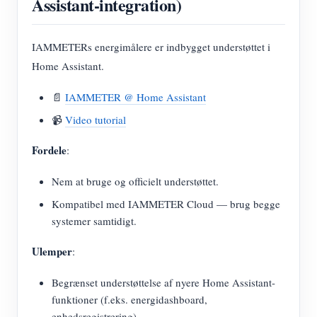
Assistant-integration)
IAMMETERs energimålere er indbygget understøttet i
Home Assistant.
📄
IAMMETER @ Home Assistant
📹
Video tutorial
Fordele
:
Nem at bruge og officielt understøttet.
Kompatibel med IAMMETER Cloud — brug begge
systemer samtidigt.
Ulemper
:
Begrænset understøttelse af nyere Home Assistant-
funktioner (f.eks. energidashboard,
enhedsregistrering).