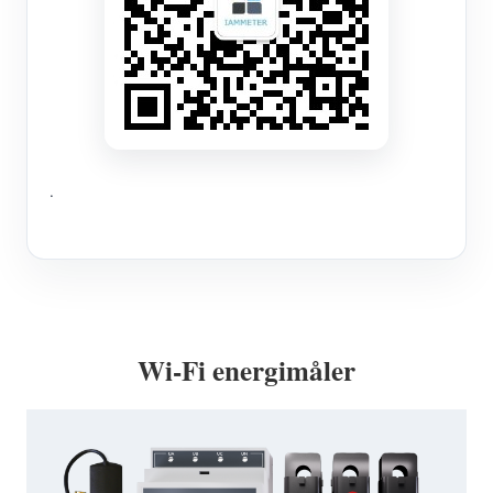
.
Wi-Fi energimåler