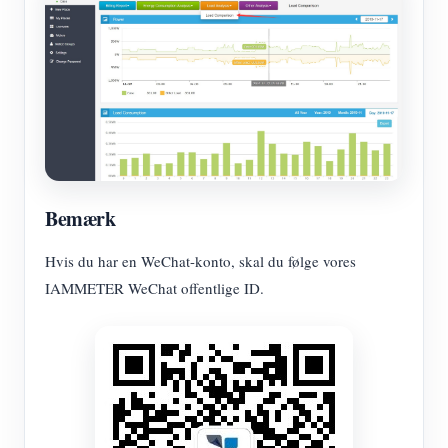
Bemærk
Hvis du har en WeChat-konto, skal du følge vores
IAMMETER WeChat offentlige ID.