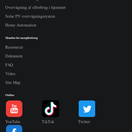
Overvågning af elforbrug i hjemmet
Solar PV overvågningssystem
Home Automation
Monitor for energiforbrug
Ressourcer
Dokument
FAQ
Video
Site Map
Online
YouTube
TikTok
Twitter