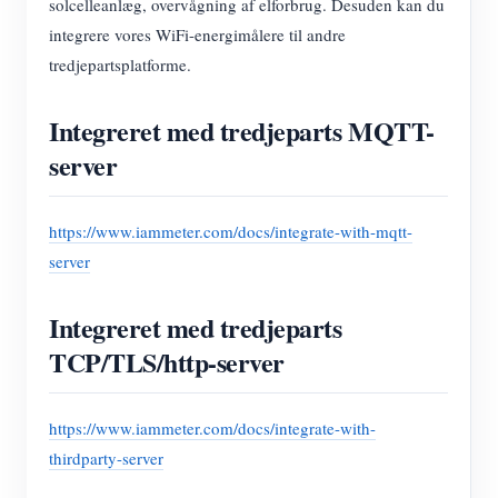
solcelleanlæg, overvågning af elforbrug. Desuden kan du
integrere vores WiFi-energimålere til andre
tredjepartsplatforme.
Integreret med tredjeparts MQTT-
server
https://www.iammeter.com/docs/integrate-with-mqtt-
server
Integreret med tredjeparts
TCP/TLS/http-server
https://www.iammeter.com/docs/integrate-with-
thirdparty-server