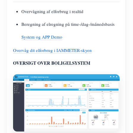
Overvågning af elforbrug i realtid
Beregning af elregning på time-/dag-/månedsbasis
System og APP Demo
Overvåg dit elforbrug i IAMMETER-skyen
OVERSIGT OVER BOLIGELSYSTEM