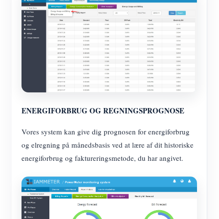
ENERGIFORBRUG OG REGNINGSPROGNOSE
Vores system kan give dig prognosen for energiforbrug
og elregning på månedsbasis ved at lære af dit historiske
energiforbrug og faktureringsmetode, du har angivet.