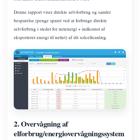
Denne rapport viser direkte selvforbrug og samlet
besparelse (penge sparet ved at forbruge direkte
selvforbrug i stedet for netenergi + indkomst af
eksporteret energi til nettet) af dit solcelleanlæg.
2. Overvågning af
elforbrug/energiovervågningssystem