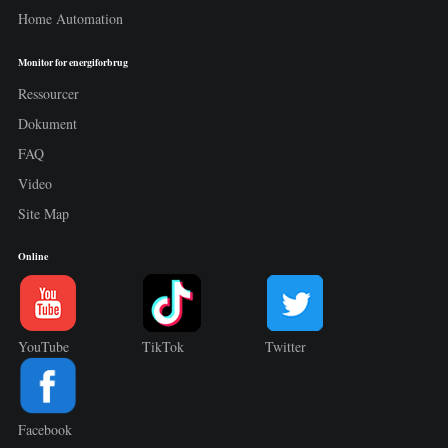
Home Automation
Monitor for energiforbrug
Ressourcer
Dokument
FAQ
Video
Site Map
Online
YouTube
TikTok
Twitter
Facebook