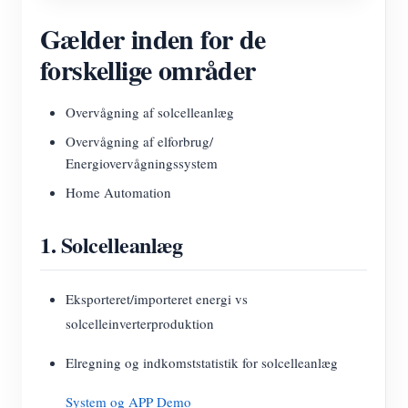
Gælder inden for de
forskellige områder
Overvågning af solcelleanlæg
Overvågning af elforbrug/
Energiovervågningssystem
Home Automation
1. Solcelleanlæg
Eksporteret/importeret energi vs
solcelleinverterproduktion
Elregning og indkomststatistik for solcelleanlæg
System og APP Demo