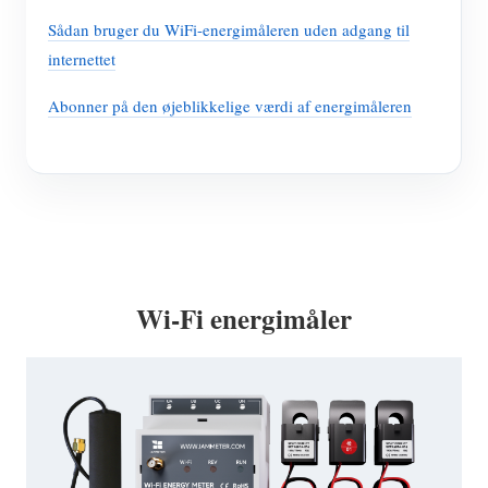
Sådan bruger du WiFi-energimåleren uden adgang til
internettet
Abonner på den øjeblikkelige værdi af energimåleren
Wi-Fi energimåler