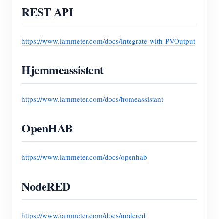
REST API
https://www.iammeter.com/docs/integrate-with-PVOutput
Hjemmeassistent
https://www.iammeter.com/docs/homeassistant
OpenHAB
https://www.iammeter.com/docs/openhab
NodeRED
https://www.iammeter.com/docs/nodered