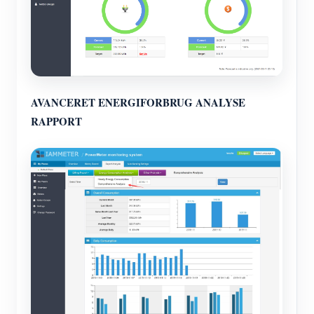
AVANCERET ENERGIFORBRUG ANALYSE
RAPPORT