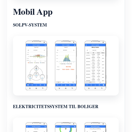
Mobil App
SOLPV-SYSTEM
ELEKTRICITETSSYSTEM TIL BOLIGER