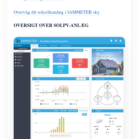
Overvåg dit solcelleanlæg i IAMMETER sky
OVERSIGT OVER SOLPV-ANLÆG