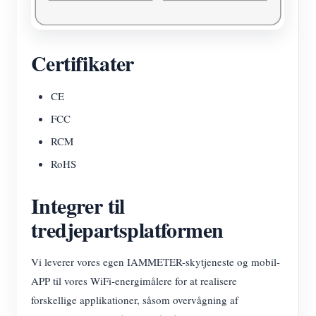
Certifikater
CE
FCC
RCM
RoHS
Integrer til
tredjepartsplatformen
Vi leverer vores egen IAMMETER-skytjeneste og mobil-
APP til vores WiFi-energimålere for at realisere
forskellige applikationer, såsom overvågning af