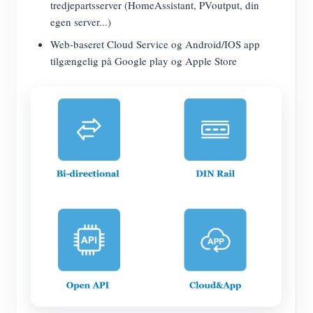
tredjepartsserver (HomeAssistant, PVoutput, din
egen server...)
Web-baseret Cloud Service og Android/IOS app
tilgængelig på Google play og Apple Store