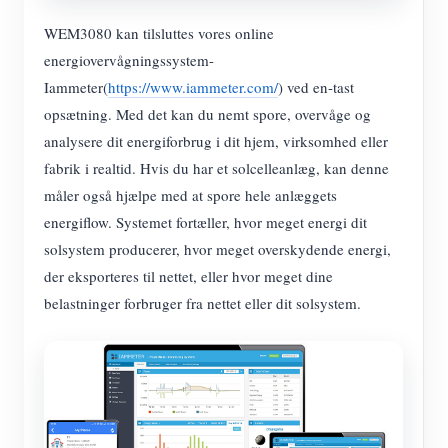
WEM3080 kan tilsluttes vores online
energiovervågningssystem-
Iammeter(
https://www.iammeter.com/
) ved en-tast
opsætning. Med det kan du nemt spore, overvåge og
analysere dit energiforbrug i dit hjem, virksomhed eller
fabrik i realtid. Hvis du har et solcelleanlæg, kan denne
måler også hjælpe med at spore hele anlæggets
energiflow. Systemet fortæller, hvor meget energi dit
solsystem producerer, hvor meget overskydende energi,
der eksporteres til nettet, eller hvor meget dine
belastninger forbruger fra nettet eller dit solsystem.