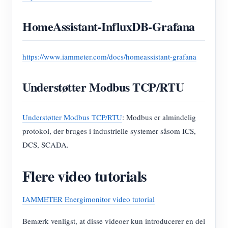
HomeAssistant-InfluxDB-Grafana
https://www.iammeter.com/docs/homeassistant-grafana
Understøtter Modbus TCP/RTU
Understøtter Modbus TCP/RTU
: Modbus er almindelig
protokol, der bruges i industrielle systemer såsom ICS,
DCS, SCADA.
Flere video tutorials
IAMMETER Energimonitor video tutorial
Bemærk venligst, at disse videoer kun introducerer en del