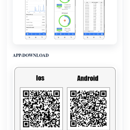
APP-DOWNLOAD