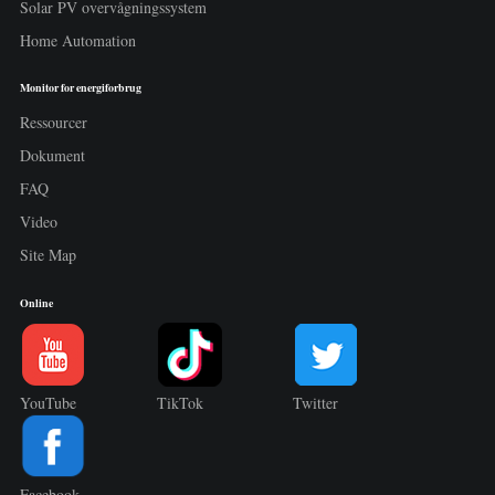
Solar PV overvågningssystem
Home Automation
Monitor for energiforbrug
Ressourcer
Dokument
FAQ
Video
Site Map
Online
YouTube
TikTok
Twitter
Facebook