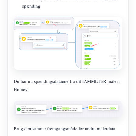
spænding.
Du har nu spændingsdataene fra dit IAMMETER-måler i
Homey.
Brug den samme fremgangsmåde for andre målerdata.