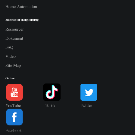
Home Automation
Monitor for energiforbrug
Ressourcer
Dokument
FAQ
Video
Site Map
Online
YouTube
TikTok
Twitter
Facebook