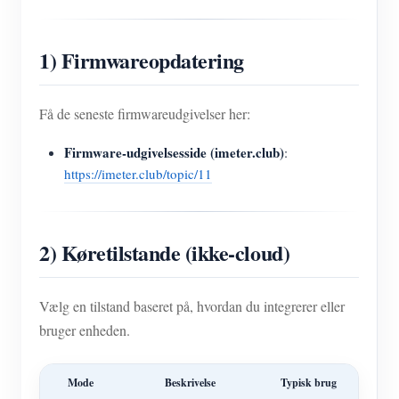
1) Firmwareopdatering
Få de seneste firmwareudgivelser her:
Firmware-udgivelsesside (imeter.club)
:
https://imeter.club/topic/11
2) Køretilstande (ikke-cloud)
Vælg en tilstand baseret på, hvordan du integrerer eller
bruger enheden.
Mode
Beskrivelse
Typisk brug