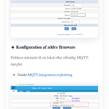
🔹 Konfiguration af ældre firmware
Publicer telemetri til en lokal eller offentlig MQTT-
mægler.
Guide:
MQTT-integrationsvejledning