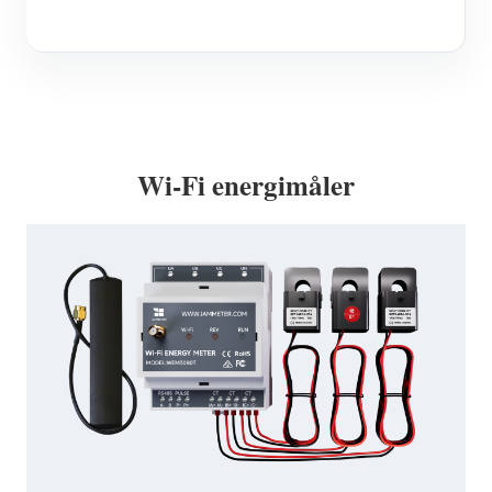
Wi-Fi energimåler