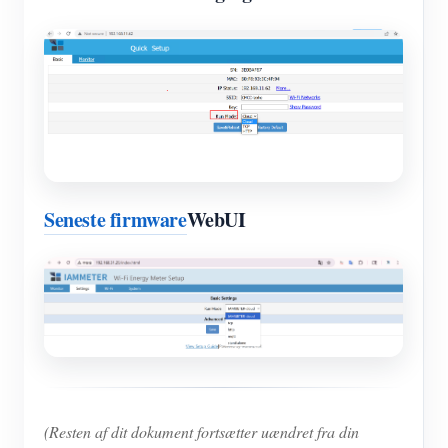
Seneste firmware
WebUI
(Resten af dit dokument fortsætter uændret fra din