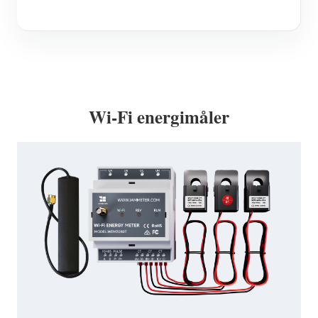
Wi-Fi energimåler