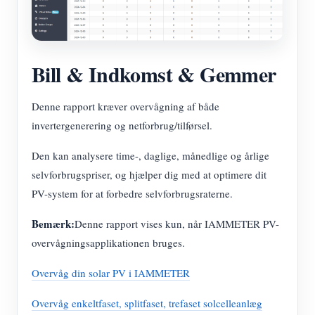
Bill & Indkomst & Gemmer
Denne rapport kræver overvågning af både
invertergenerering og netforbrug/tilførsel.
Den kan analysere time-, daglige, månedlige og årlige
selvforbrugspriser, og hjælper dig med at optimere dit
PV-system for at forbedre selvforbrugsraterne.
Bemærk:
Denne rapport vises kun, når IAMMETER PV-
overvågningsapplikationen bruges.
Overvåg din solar PV i IAMMETER
Overvåg enkeltfaset, splitfaset, trefaset solcelleanlæg