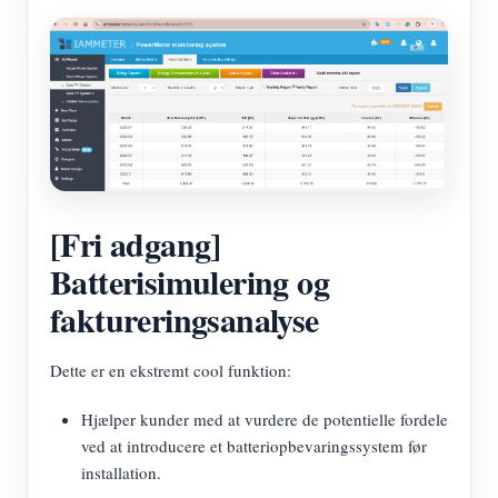
[Fri adgang]
Batterisimulering og
faktureringsanalyse
Dette er en ekstremt cool funktion:
Hjælper kunder med at vurdere de potentielle fordele
ved at introducere et batteriopbevaringssystem før
installation.