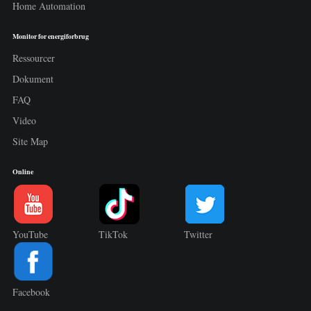
Home Automation
Monitor for energiforbrug
Ressourcer
Dokument
FAQ
Video
Site Map
Online
YouTube
TikTok
Twitter
Facebook