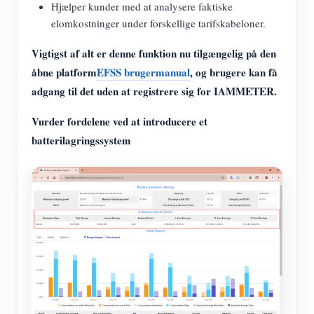
Hjælper kunder med at analysere faktiske
elomkostninger under forskellige tarifskabeloner.
Vigtigst af alt er denne funktion nu tilgængelig på den
åbne platform
EFSS brugermanual
, og brugere kan få
adgang til det uden at registrere sig for IAMMETER.
Vurder fordelene ved at introducere et
batterilagringssystem