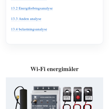
13.2 Energiforbrugsanalyse
13.3 Anden analyse
13.4 belastningsanalyse
Wi-Fi energimåler