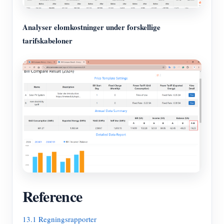
Analyser elomkostninger under forskellige
tarifskabeloner
Reference
13.1 Regningsrapporter