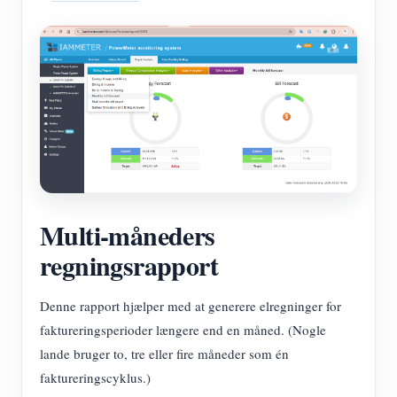
Multi-måneders
regningsrapport
Denne rapport hjælper med at generere elregninger for
faktureringsperioder længere end en måned. (Nogle
lande bruger to, tre eller fire måneder som én
faktureringscyklus.)