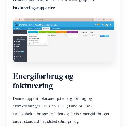
Faktureringsrapporter
.
Energiforbrug og
fakturering
Denne rapport fokuserer på energiforbrug og
elomkostninger. Hvis en TOU (Time of Use)
tarifskabelon bruges, vil den også vise energiforbruget
under standard-, spidsbelastnings- og