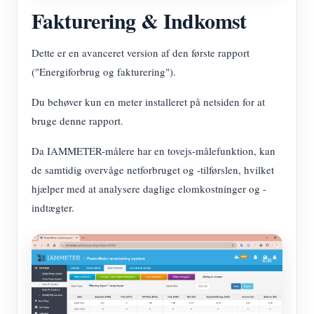
Fakturering & Indkomst
Dette er en avanceret version af den første rapport
("Energiforbrug og fakturering").
Du behøver kun en meter installeret på netsiden for at
bruge denne rapport.
Da IAMMETER-målere har en tovejs-målefunktion, kan
de samtidig overvåge netforbruget og -tilførslen, hvilket
hjælper med at analysere daglige elomkostninger og -
indtægter.