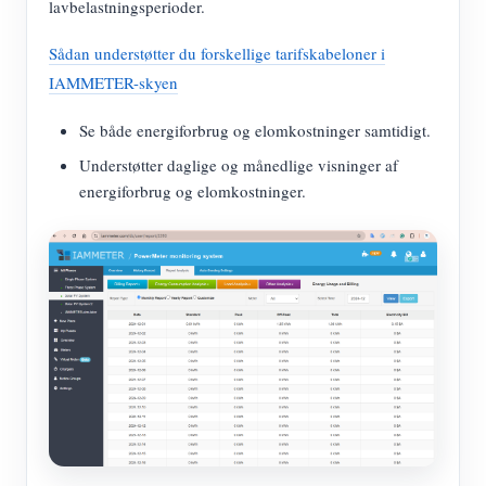
lavbelastningsperioder.
Sådan understøtter du forskellige tarifskabeloner i
IAMMETER-skyen
Se både energiforbrug og elomkostninger samtidigt.
Understøtter daglige og månedlige visninger af
energiforbrug og elomkostninger.