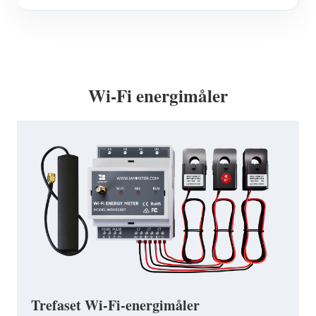
Wi-Fi energimåler
Trefaset Wi-Fi-energimåler