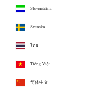
Slovenščina
Svenska
ไทย
Tiếng Việt
简体中文