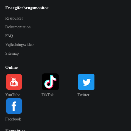
Energiforbrugsmonitor
Ressourcer
Dokumentation
FAQ
Vejledningsvideo
Sitemap
Online
YouTube
TikTok
Twitter
Facebook
Kontakt os