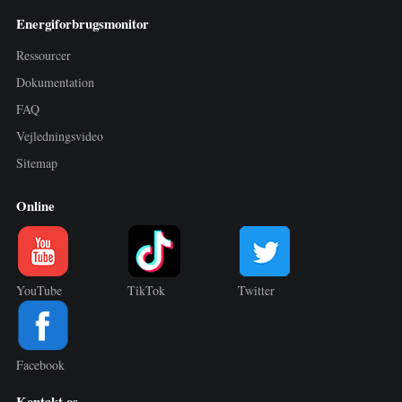
Energiforbrugsmonitor
Ressourcer
Dokumentation
FAQ
Vejledningsvideo
Sitemap
Online
YouTube
TikTok
Twitter
Facebook
Kontakt os