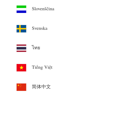
Slovenščina
Svenska
ไทย
Tiếng Việt
简体中文