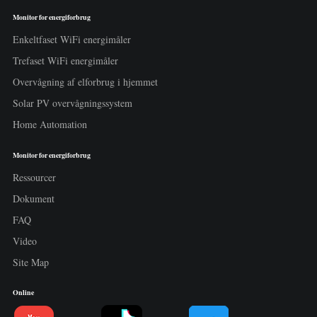
Monitor for energiforbrug
Enkeltfaset WiFi energimåler
Trefaset WiFi energimåler
Overvågning af elforbrug i hjemmet
Solar PV overvågningssystem
Home Automation
Monitor for energiforbrug
Ressourcer
Dokument
FAQ
Video
Site Map
Online