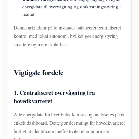
energidata til overvågning og omkostningsstyring i
realtid.
Denne arkitektur på to niveauer balancerer centraliseret
kontrol med lokal autonomi, hvilket gør energistyring
smartere og mere skalerbar.
Vigtigste fordele
1. Centraliseret overvågning fra
hovedkvarteret
Alle energidata fra hver butik kan ses og analyseres på et
enkelt dashboard. Dette gør det muligt for hovedkvarteret
hurtigt at identificere ineffektivitet eller unormale