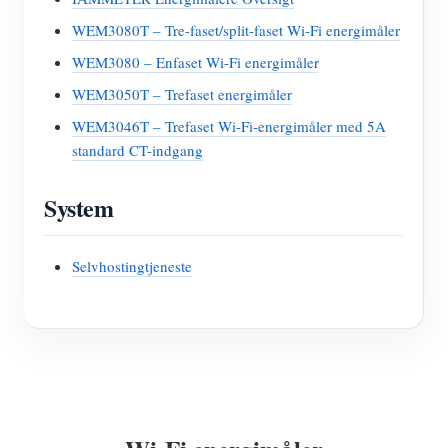
WEM3080T – Tre-faset/split-faset Wi-Fi energimåler
WEM3080 – Enfaset Wi-Fi energimåler
WEM3050T – Trefaset energimåler
WEM3046T – Trefaset Wi-Fi-energimåler med 5A
standard CT-indgang
System
Selvhostingtjeneste