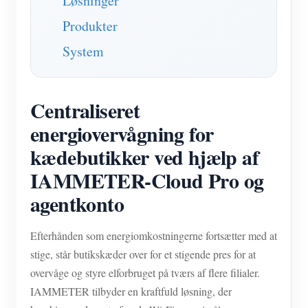
Løsninger
Produkter
System
Centraliseret
energiovervågning for
kædebutikker ved hjælp af
IAMMETER-Cloud Pro og
agentkonto
Efterhånden som energiomkostningerne fortsætter med at
stige, står butikskæder over for et stigende pres for at
overvåge og styre elforbruget på tværs af flere filialer.
IAMMETER tilbyder en kraftfuld løsning, der