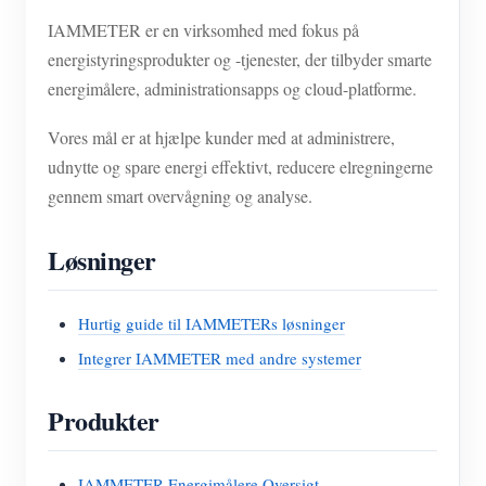
IAMMETER er en virksomhed med fokus på
energistyringsprodukter og -tjenester, der tilbyder smarte
energimålere, administrationsapps og cloud-platforme.
Vores mål er at hjælpe kunder med at administrere,
udnytte og spare energi effektivt, reducere elregningerne
gennem smart overvågning og analyse.
Løsninger
Hurtig guide til IAMMETERs løsninger
Integrer IAMMETER med andre systemer
Produkter
IAMMETER Energimålere Oversigt