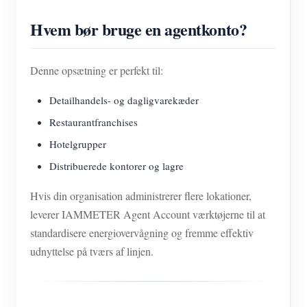
Hvem bør bruge en agentkonto?
Denne opsætning er perfekt til:
Detailhandels- og dagligvarekæder
Restaurantfranchises
Hotelgrupper
Distribuerede kontorer og lagre
Hvis din organisation administrerer flere lokationer,
leverer IAMMETER Agent Account værktøjerne til at
standardisere energiovervågning og fremme effektiv
udnyttelse på tværs af linjen.