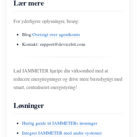
Lær mere
For yderligere oplysninger, besøg:
Blog:
Oversigt over agentkonto
Kontakt: support@devicebit.com
Lad IAMMETER hjælpe din virksomhed med at
reducere energiregninger og drive mere bæredygtigt med
smart, centraliseret energistyring!
Løsninger
Hurtig guide til IAMMETERs løsninger
Integrer IAMMETER med andre systemer