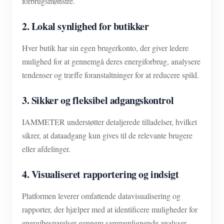
forbrugsmønstre.
2. Lokal synlighed for butikker
Hver butik har sin egen brugerkonto, der giver ledere
mulighed for at gennemgå deres energiforbrug, analysere
tendenser og træffe foranstaltninger for at reducere spild.
3. Sikker og fleksibel adgangskontrol
IAMMETER understøtter detaljerede tilladelser, hvilket
sikrer, at dataadgang kun gives til de relevante brugere
eller afdelinger.
4. Visualiseret rapportering og indsigt
Platformen leverer omfattende datavisualisering og
rapporter, der hjælper med at identificere muligheder for
energibesparelser gennem sammenlignende analyser.