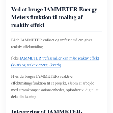
Ved at bruge IAMMETER Energy
Meters funktion til måling af
reaktiv effekt
Både IAMMETER enfaset og trefaset målere giver
reaktiv effektmåling.
f.eks.
IAMMETER trefasemåler kan måle reaktiv effekt
(kvar) og reaktiv energi (kvarh)
.
Hvis du bruger IAMMETERs reaktive
effektmålingsfunktion til et projekt, såsom at arbejde
med strømkompensationsenheder, opfordrer vi dig til at
dele din løsning.
Integrering af IAMMETER-