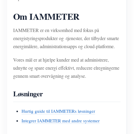
Om IAMMETER
IAMMETER er en virksomhed med fokus på
energistyringsprodukter og -tjenester, der tilbyder smarte
energimålere, administrationsapps og cloud-platforme.
Vores mål er at hjælpe kunder med at administrere,
udnytte og spare energi effektivt, reducere elregningerne
gennem smart overvågning og analyse.
Løsninger
Hurtig guide til IAMMETERs løsninger
Integrer IAMMETER med andre systemer