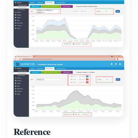
Reference