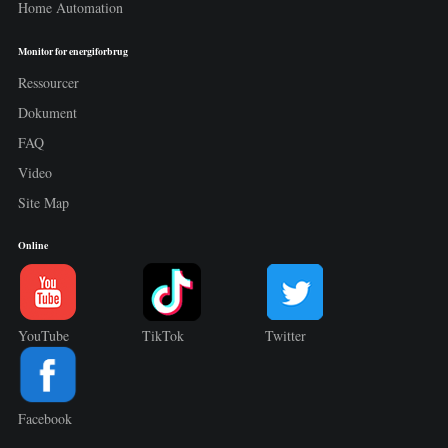
Home Automation
Monitor for energiforbrug
Ressourcer
Dokument
FAQ
Video
Site Map
Online
YouTube
TikTok
Twitter
Facebook