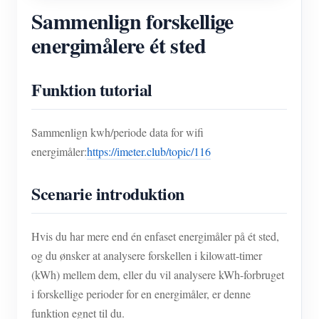
Sammenlign forskellige
energimålere ét sted
Funktion tutorial
Sammenlign kwh/periode data for wifi
energimåler:
https://imeter.club/topic/116
Scenarie introduktion
Hvis du har mere end én enfaset energimåler på ét sted,
og du ønsker at analysere forskellen i kilowatt-timer
(kWh) mellem dem, eller du vil analysere kWh-forbruget
i forskellige perioder for en energimåler, er denne
funktion egnet til du.