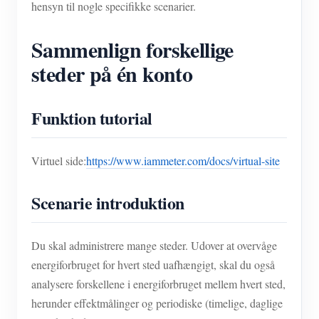
hensyn til nogle specifikke scenarier.
Sammenlign forskellige
steder på én konto
Funktion tutorial
Virtuel side:
https://www.iammeter.com/docs/virtual-site
Scenarie introduktion
Du skal administrere mange steder. Udover at overvåge
energiforbruget for hvert sted uafhængigt, skal du også
analysere forskellene i energiforbruget mellem hvert sted,
herunder effektmålinger og periodiske (timelige, daglige