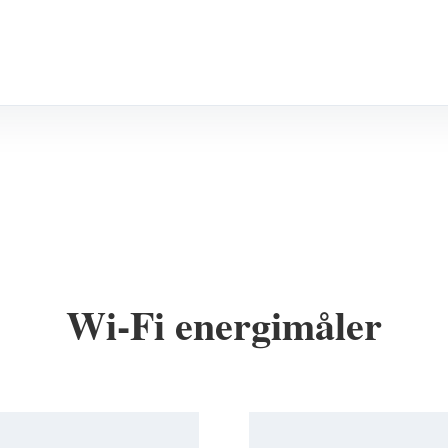
Wi-Fi energimåler