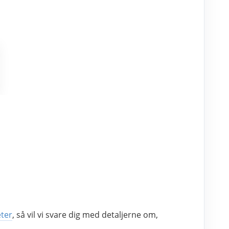
ter
, så vil vi svare dig med detaljerne om, 