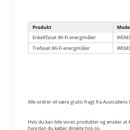
Produkt
Mode
Enkeltfaset Wi-Fi energimåler
WEM3
Trefaset Wi-Fi energimåler
WEM3
Alle ordrer vil være gratis fragt fra Australiens 
Hvis du kan lide vores produkter og ønsker at k
hvordan du køber direkte hos os.