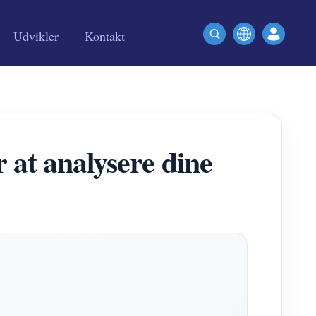
Udvikler
Kontakt
t analysere dine