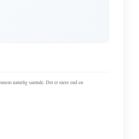
nem naturlig samtale. Det er mere end en