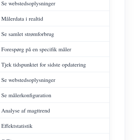
Se webstedsoplysninger
Målerdata i realtid
Se samlet strømforbrug
Forespørg på en specifik måler
Tjek tidspunktet for sidste opdatering
Se webstedsoplysninger
Se målerkonfiguration
Analyse af magttrend
Effektstatistik