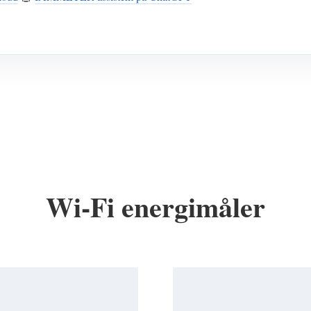
Wi-Fi energimåler