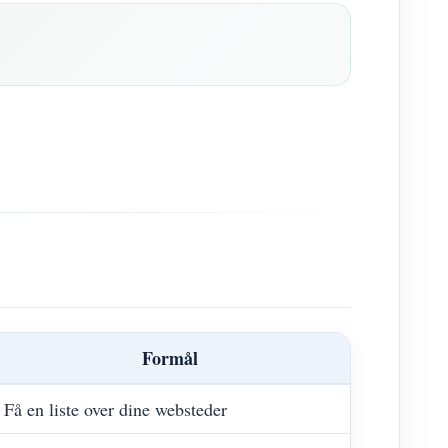
Formål
Få en liste over dine websteder