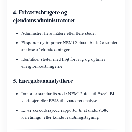
4. Erhvervsbrugere og
ejendomsadministratorer
Administrer flere målere eller flere steder
Eksporter og importer NEM12-data i bulk for samlet
analyse af elomkostninger
Identificer steder med højt forbrug og optimer
energiomkostningerne
5. Energidataanalytikere
Importer standardiserede NEM12-data til Excel, BI-
værktøjer eller EFSS til avanceret analyse
Lever skræddersyede rapporter til at understøtte
forretnings- eller kundebeslutningstagning