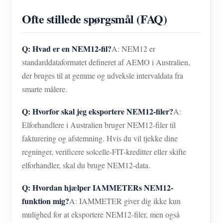
Ofte stillede spørgsmål (FAQ)
Q: Hvad er en NEM12-fil?
A: NEM12 er
standarddataformatet defineret af AEMO i Australien,
der bruges til at gemme og udveksle intervaldata fra
smarte målere.
Q: Hvorfor skal jeg eksportere NEM12-filer?
A:
Elforhandlere i Australien bruger NEM12-filer til
fakturering og afstemning. Hvis du vil tjekke dine
regninger, verificere solcelle-FIT-kreditter eller skifte
elforhandler, skal du bruge NEM12-data.
Q: Hvordan hjælper IAMMETERs NEM12-
funktion mig?
A: IAMMETER giver dig ikke kun
mulighed for at eksportere NEM12-filer, men også