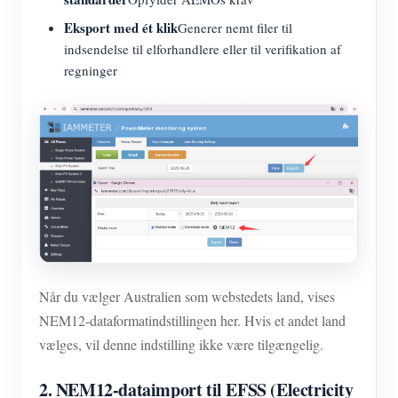
Eksport med ét klik
Generer nemt filer til
indsendelse til elforhandlere eller til verifikation af
regninger
Når du vælger Australien som webstedets land, vises
NEM12-dataformatindstillingen her. Hvis et andet land
vælges, vil denne indstilling ikke være tilgængelig.
2. NEM12-dataimport til EFSS (Electricity