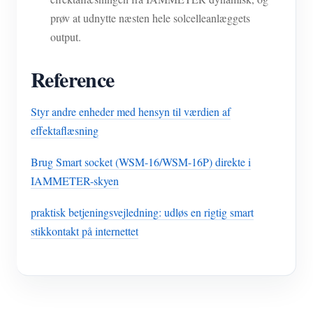
prøv at udnytte næsten hele solcelleanlæggets
output.
Reference
Styr andre enheder med hensyn til værdien af
effektaflæsning
Brug Smart socket (WSM-16/WSM-16P) direkte i
IAMMETER-skyen
praktisk betjeningsvejledning: udløs en rigtig smart
stikkontakt på internettet