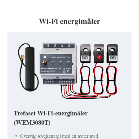
Wi-Fi energimåler
Trefaset Wi-Fi-energimåler
(WEM3080T)
Overvåg tovejsenergi med en meter med