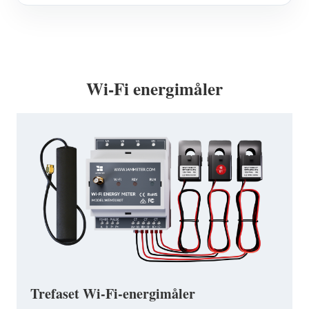
Wi-Fi energimåler
Trefaset Wi-Fi-energimåler