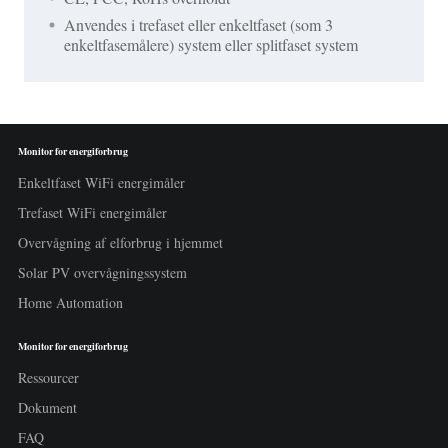
Anvendes i trefaset eller enkeltfaset (som 3
enkeltfasemålere) system eller splitfaset system
Monitor for energiforbrug
Enkeltfaset WiFi energimåler
Trefaset WiFi energimåler
Overvågning af elforbrug i hjemmet
Solar PV overvågningssystem
Home Automation
Monitor for energiforbrug
Ressourcer
Dokument
FAQ