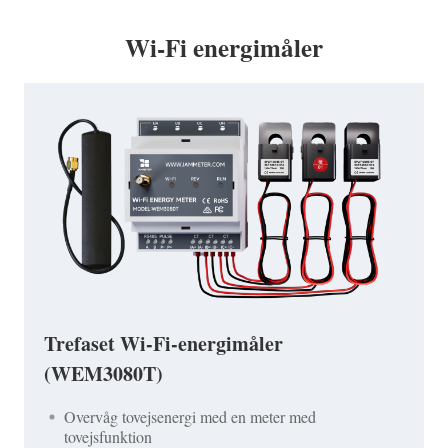
Wi-Fi energimåler
Trefaset Wi-Fi-energimåler
(WEM3080T)
Overvåg tovejsenergi med en meter med
tovejsfunktion