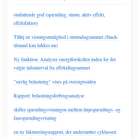
omfattende graf (spænding, strøm, aktiv effekt,
effektfaktor)
Tilføj en visningsmulighed i strømdiagrammet (Stack-
tilstand kan lukkes nu)
Ny funktion: Analyser energiforskellen inden for det
valgte tidsinterval fra effektdiagrammet
"særlig belastning" vises på oversigtssiden
Rapport: belastningsforbrugsanalyse
skifter spændingsvisningen mellem linjespændings- og
fasespændingsvisning
en ny faktureringsrapport, der understøtter cyklussen