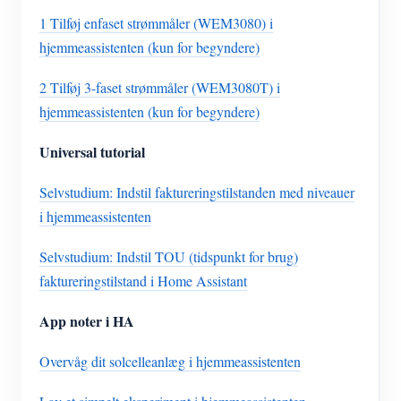
1 Tilføj enfaset strømmåler (WEM3080) i
hjemmeassistenten (kun for begyndere)
2 Tilføj 3-faset strømmåler (WEM3080T) i
hjemmeassistenten (kun for begyndere)
Universal tutorial
Selvstudium: Indstil faktureringstilstanden med niveauer
i hjemmeassistenten
Selvstudium: Indstil TOU (tidspunkt for brug)
faktureringstilstand i Home Assistant
App noter i HA
Overvåg dit solcelleanlæg i hjemmeassistenten