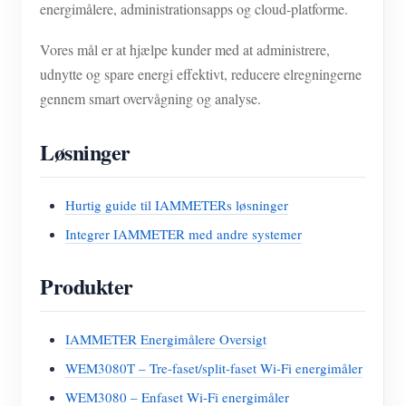
energimålere, administrationsapps og cloud-platforme.
Vores mål er at hjælpe kunder med at administrere,
udnytte og spare energi effektivt, reducere elregningerne
gennem smart overvågning og analyse.
Løsninger
Hurtig guide til IAMMETERs løsninger
Integrer IAMMETER med andre systemer
Produkter
IAMMETER Energimålere Oversigt
WEM3080T – Tre-faset/split-faset Wi-Fi energimåler
WEM3080 – Enfaset Wi-Fi energimåler