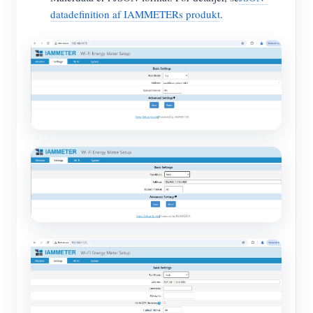
datadefinition af IAMMETERs produkt
.