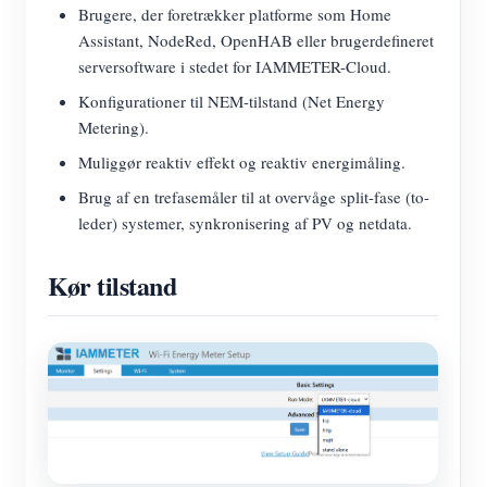
Brugere, der foretrækker platforme som Home
Assistant, NodeRed, OpenHAB eller brugerdefineret
serversoftware i stedet for IAMMETER-Cloud.
Konfigurationer til NEM-tilstand (Net Energy
Metering).
Muliggør reaktiv effekt og reaktiv energimåling.
Brug af en trefasemåler til at overvåge split-fase (to-
leder) systemer, synkronisering af PV og netdata.
Kør tilstand