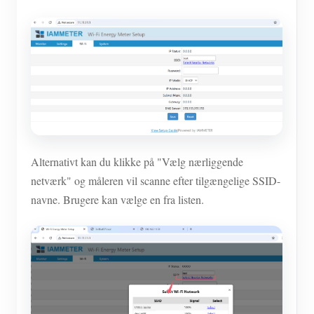
Alternativt kan du klikke på "Vælg nærliggende
netværk" og måleren vil scanne efter tilgængelige SSID-
navne. Brugere kan vælge en fra listen.