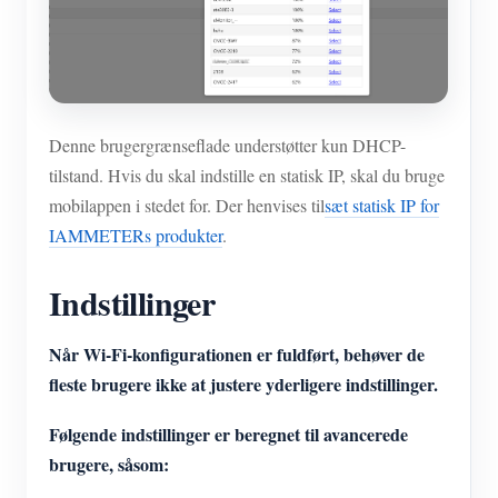
Denne brugergrænseflade understøtter kun DHCP-
tilstand. Hvis du skal indstille en statisk IP, skal du bruge
mobilappen i stedet for. Der henvises til
sæt statisk IP for
IAMMETERs produkter
.
Indstillinger
Når Wi-Fi-konfigurationen er fuldført, behøver de
fleste brugere ikke at justere yderligere indstillinger.
Følgende indstillinger er beregnet til avancerede
brugere, såsom: