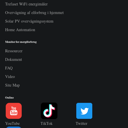
Trefaset WiFi energimåler
Overvågning af elforbrug i hjemmet
Solar PV overvågningssystem
Home Automation
Monitor for energiforbrug
Ressourcer
Dokument
FAQ
Video
Site Map
Online
YouTube
TikTok
Twitter