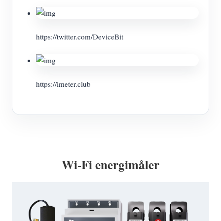
https://twitter.com/DeviceBit
https://imeter.club
Wi-Fi energimåler