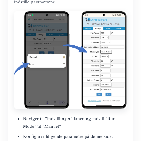
indstille parametrene.
Naviger til "Indstillinger" fanen og indstil "Run
Mode" til "Manuel"
Konfigurer følgende parametre på denne side.