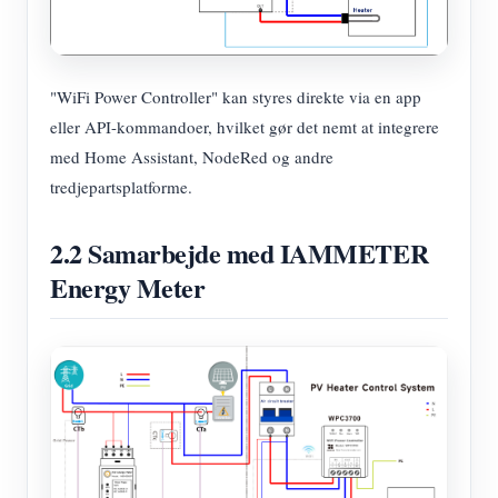
"WiFi Power Controller" kan styres direkte via en app
eller API-kommandoer, hvilket gør det nemt at integrere
med Home Assistant, NodeRed og andre
tredjepartsplatforme.
2.2 Samarbejde med IAMMETER
Energy Meter