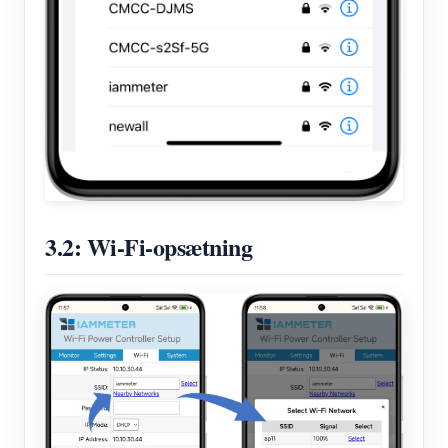
3.2: Wi-Fi-opsætning