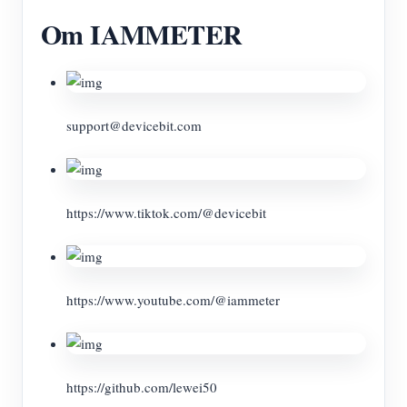
Om IAMMETER
support@devicebit.com
https://www.tiktok.com/@devicebit
https://www.youtube.com/@iammeter
https://github.com/lewei50