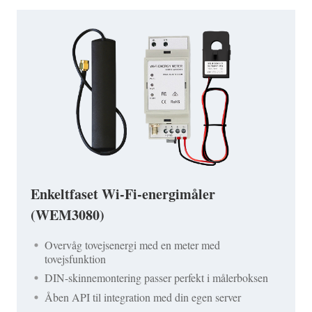
Enkeltfaset Wi-Fi-energimåler
(WEM3080)
Overvåg tovejsenergi med en meter med
tovejsfunktion
DIN-skinnemontering passer perfekt i målerboksen
Åben API til integration med din egen server