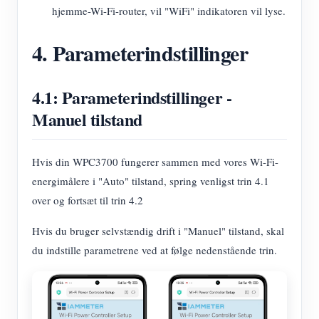
hjemme-Wi-Fi-router, vil "WiFi" indikatoren vil lyse.
4. Parameterindstillinger
4.1: Parameterindstillinger -
Manuel tilstand
Hvis din WPC3700 fungerer sammen med vores Wi-Fi-
energimålere i "Auto" tilstand, spring venligst trin 4.1
over og fortsæt til trin 4.2
Hvis du bruger selvstændig drift i "Manuel" tilstand, skal
du indstille parametrene ved at følge nedenstående trin.