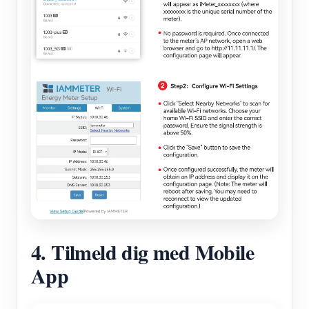
4. Tilmeld dig med Mobile
App