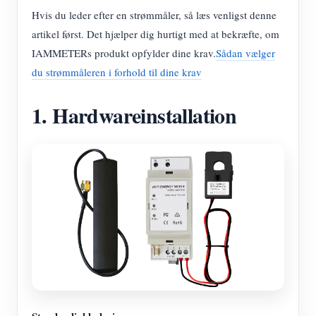
Hvis du leder efter en strømmåler, så læs venligst denne
artikel først. Det hjælper dig hurtigt med at bekræfte, om
IAMMETERs produkt opfylder dine krav.
Sådan vælger
du strømmåleren i forhold til dine krav
1. Hardwareinstallation