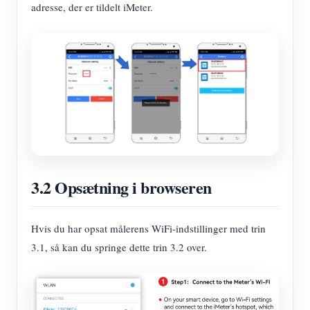
adresse, der er tildelt iMeter.
3.2 Opsætning i browseren
Hvis du har opsat målerens WiFi-indstillinger med trin
3.1, så kan du springe dette trin 3.2 over.