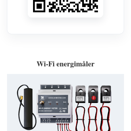
Wi-Fi energimåler