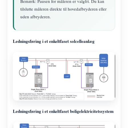
Bemærk: Pausen for måleren er valgfri. Du kan
tilslutte måleren direkte til hovedafbryderen eller
uden afbryderen.
Ledningsføring i et enkeltfaset solcelleanlæg
Ledningsføring i et enkeltfaset boligelektricitetssystem