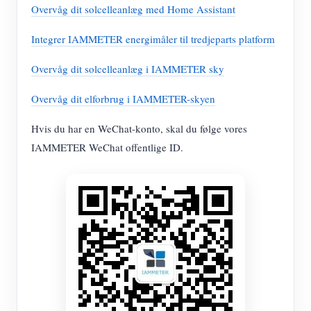
Overvåg dit solcelleanlæg med Home Assistant
Integrer IAMMETER energimåler til tredjeparts platform
Overvåg dit solcelleanlæg i IAMMETER sky
Overvåg dit elforbrug i IAMMETER-skyen
Hvis du har en WeChat-konto, skal du følge vores
IAMMETER WeChat offentlige ID.