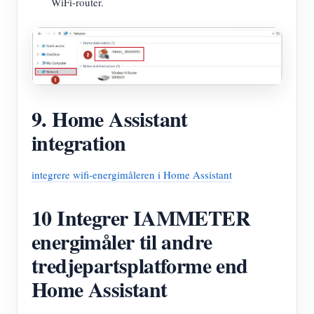
WiFi-router.
9. Home Assistant
integration
integrere wifi-energimåleren i Home Assistant
10 Integrer IAMMETER
energimåler til andre
tredjepartsplatforme end
Home Assistant