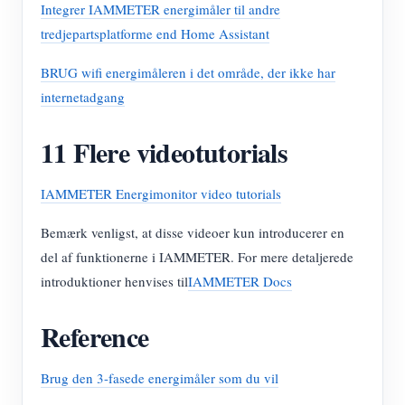
Integrer IAMMETER energimåler til andre
tredjepartsplatforme end Home Assistant
BRUG wifi energimåleren i det område, der ikke har
internetadgang
11 Flere videotutorials
IAMMETER Energimonitor video tutorials
Bemærk venligst, at disse videoer kun introducerer en
del af funktionerne i IAMMETER. For mere detaljerede
introduktioner henvises til
IAMMETER Docs
Reference
Brug den 3-fasede energimåler som du vil