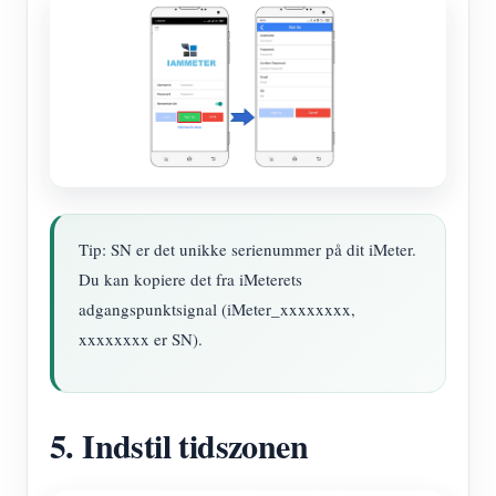
Tip: SN er det unikke serienummer på dit iMeter.
Du kan kopiere det fra iMeterets
adgangspunktsignal (iMeter_xxxxxxxx,
xxxxxxxx er SN).
5. Indstil tidszonen