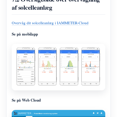
af solcelleanlæg
Overvåg dit solcelleanlæg i IAMMETER-Cloud
Se på mobilapp
Se på Web Cloud