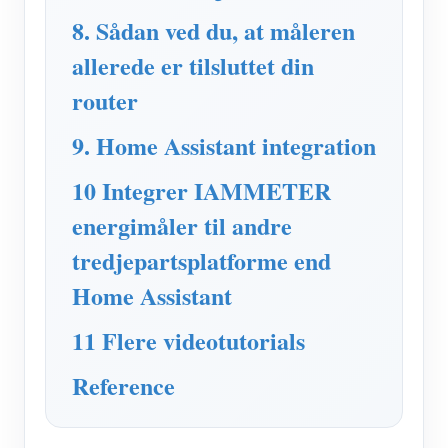
8. Sådan ved du, at måleren
allerede er tilsluttet din
router
9. Home Assistant integration
10 Integrer IAMMETER
energimåler til andre
tredjepartsplatforme end
Home Assistant
11 Flere videotutorials
Reference