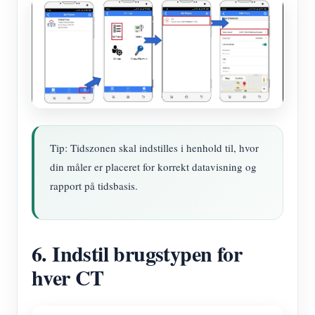
Tip: Tidszonen skal indstilles i henhold til, hvor
din måler er placeret for korrekt datavisning og
rapport på tidsbasis.
6. Indstil brugstypen for
hver CT